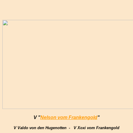
V "
Nelson vom Frankengold
"
V Valdo von den Hugenotten -
V Xoxi vom Frankengold